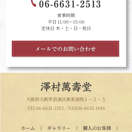
営業時間
平日 11:00～15:00
定休日 木・土・日・祝日
大阪府大阪市浪速区恵美須西１－２－５
TEL06-6631-2513／FAX06-6632-1916
ホーム
ギャラリー
個人のお客様