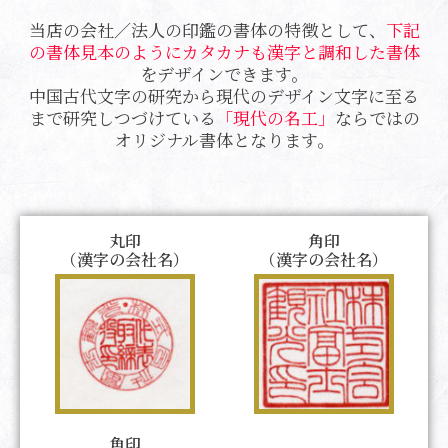
当店の会社／法人の印鑑の書体の特徴として、
下記
の書体見本のようにカタカナも漢字と調和した書体
をデザインできます。
中国古代文字の研究から現代のデザイン文字に至る
まで研究しつづけている
「現代の名工」
ならではの
オリジナル書体となります。
丸印
角印
（漢字の会社名）
（漢字の会社名）
角印