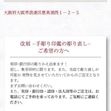
大阪府大阪市浪速区恵美須西１－２－５
実印･銀行印の彫りかえ出来ます！
但し、象牙印材に限ります。また、当店で彫り直しが
可能か 実物を見させていただいてからのご注文となり
ます。
まずお問い合わせくだい。
また、
実印・銀行印・認印・法人印等のご注文は、お
電話にてご予約を承っております。ご気軽にご連絡く
ださい。