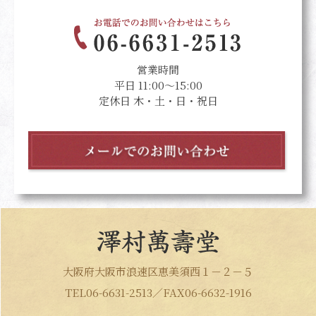
営業時間
平日 11:00～15:00
定休日 木・土・日・祝日
大阪府大阪市浪速区恵美須西１－２－５
TEL06-6631-2513／FAX06-6632-1916